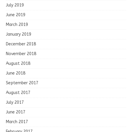
July 2019
June 2019
March 2019
January 2019
December 2018
November 2018
August 2018
June 2018
September 2017
August 2017
July 2017
June 2017
March 2017
February 2017