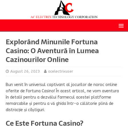
Explorând Minunile Fortuna
Casino: O Aventură în Lumea
Cazinourilor Online
August 26, 2023
acelectrixuser
Bun venit în universul captivant al jocurilor de noroc online
oferite de Fortuna Casino! În acest articol, ne vom aventura
în detalii pentru a dezvălui farmecul acestei platforme
remarcabile și pentru a vă ghida într-o călătorie plină de
distracție și câștiguri.
Ce Este Fortuna Casino?