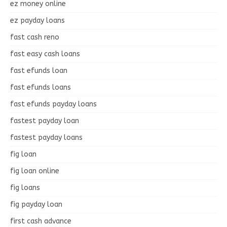
ez money online
ez payday loans
fast cash reno
fast easy cash loans
fast efunds loan
fast efunds loans
fast efunds payday loans
fastest payday loan
fastest payday loans
fig loan
fig loan online
fig loans
fig payday loan
first cash advance