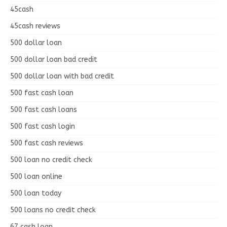
45cash
45cash reviews
500 dollar loan
500 dollar loan bad credit
500 dollar loan with bad credit
500 fast cash loan
500 fast cash loans
500 fast cash login
500 fast cash reviews
500 loan no credit check
500 loan online
500 loan today
500 loans no credit check
67 cash loan