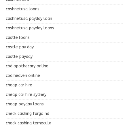
cashnetusa loans
cashnetusa payday loan
cashnetusa payday loans
castle loans
castle pay day
castle payday
cbd apothecary online
cbd heaven online
cheap car hire
cheap car hire sydney
cheap payday loans
check cashing fargo nd
check cashing temecula