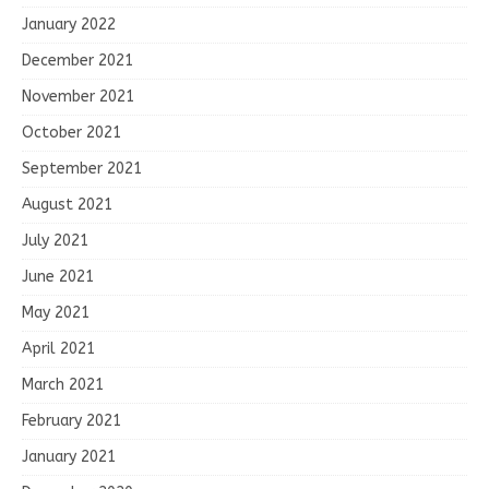
January 2022
December 2021
November 2021
October 2021
September 2021
August 2021
July 2021
June 2021
May 2021
April 2021
March 2021
February 2021
January 2021