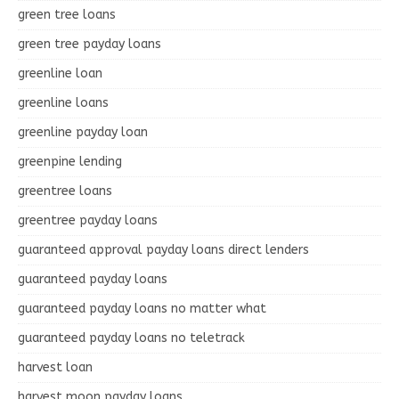
green tree loans
green tree payday loans
greenline loan
greenline loans
greenline payday loan
greenpine lending
greentree loans
greentree payday loans
guaranteed approval payday loans direct lenders
guaranteed payday loans
guaranteed payday loans no matter what
guaranteed payday loans no teletrack
harvest loan
harvest moon payday loans