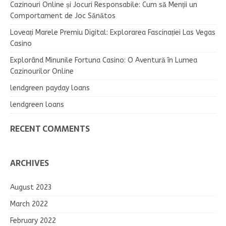
Cazinouri Online și Jocuri Responsabile: Cum să Menții un
Comportament de Joc Sănătos
Loveați Marele Premiu Digital: Explorarea Fascinației Las Vegas
Casino
Explorând Minunile Fortuna Casino: O Aventură în Lumea
Cazinourilor Online
lendgreen payday loans
lendgreen loans
RECENT COMMENTS
ARCHIVES
August 2023
March 2022
February 2022