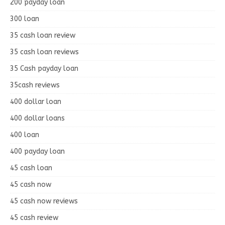
200 payday loan
300 loan
35 cash loan review
35 cash loan reviews
35 Cash payday loan
35cash reviews
400 dollar loan
400 dollar loans
400 loan
400 payday loan
45 cash loan
45 cash now
45 cash now reviews
45 cash review