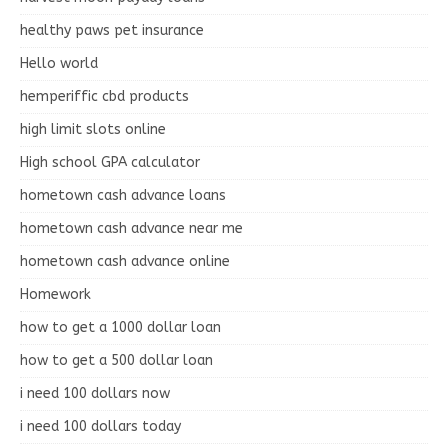
healthy paws pet insurance
Hello world
hemperiffic cbd products
high limit slots online
High school GPA calculator
hometown cash advance loans
hometown cash advance near me
hometown cash advance online
Homework
how to get a 1000 dollar loan
how to get a 500 dollar loan
i need 100 dollars now
i need 100 dollars today