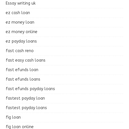
Essay writing uk
ez cash loan
ez money loan
ez money online
ez payday loans
fast cash reno
fast easy cash loans
fast efunds loan
fast efunds loans
fast efunds payday loans
fastest payday loan
fastest payday loans
fig loan
fig loan online