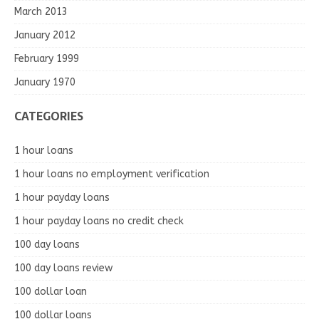
March 2013
January 2012
February 1999
January 1970
CATEGORIES
1 hour loans
1 hour loans no employment verification
1 hour payday loans
1 hour payday loans no credit check
100 day loans
100 day loans review
100 dollar loan
100 dollar loans