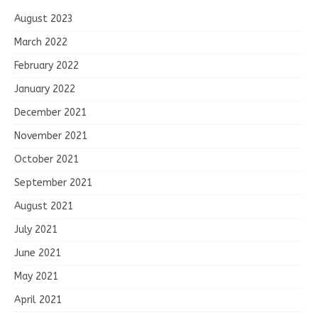
August 2023
March 2022
February 2022
January 2022
December 2021
November 2021
October 2021
September 2021
August 2021
July 2021
June 2021
May 2021
April 2021