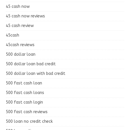
45 cash now
45 cash now reviews
45 cash review
45cash
45cash reviews
500 dollar loan
500 dollar loan bad credit
500 dollar loan with bad credit
500 fast cash loan
500 fast cash loans
500 fast cash login
500 fast cash reviews
500 loan no credit check