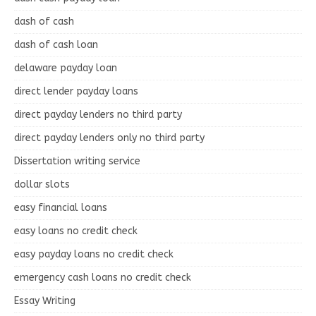
dash of cash
dash of cash loan
delaware payday loan
direct lender payday loans
direct payday lenders no third party
direct payday lenders only no third party
Dissertation writing service
dollar slots
easy financial loans
easy loans no credit check
easy payday loans no credit check
emergency cash loans no credit check
Essay Writing