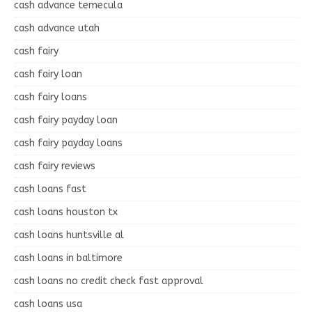
cash advance temecula
cash advance utah
cash fairy
cash fairy loan
cash fairy loans
cash fairy payday loan
cash fairy payday loans
cash fairy reviews
cash loans fast
cash loans houston tx
cash loans huntsville al
cash loans in baltimore
cash loans no credit check fast approval
cash loans usa