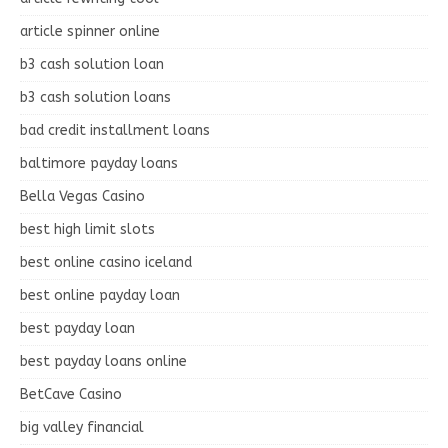
article spinner online
b3 cash solution loan
b3 cash solution loans
bad credit installment loans
baltimore payday loans
Bella Vegas Casino
best high limit slots
best online casino iceland
best online payday loan
best payday loan
best payday loans online
BetCave Casino
big valley financial