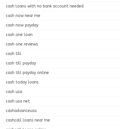
cash loans with no bank account needed
cash now near me
cash now payday
cash one loan
cash one reviews
cash till
cash till payday
cash till payday online
cash today loans
cash usa
cash usa net
cashadvanceusa
cashcall loans near me