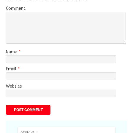
Comment
Name
*
Email
*
Website