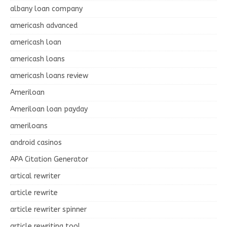
albany loan company
americash advanced
americash loan
americash loans
americash loans review
Ameriloan
Ameriloan loan payday
ameriloans
android casinos
APA Citation Generator
artical rewriter
article rewrite
article rewriter spinner
article rewriting tool