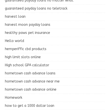
guaranteed payday loans no matter what
guaranteed payday loans no teletrack
harvest loan
harvest moon payday loans
healthy paws pet insurance
Hello world
hemperiffic cbd products
high limit slots online
High school GPA calculator
hometown cash advance loans
hometown cash advance near me
hometown cash advance online
Homework
how to get a 1000 dollar loan