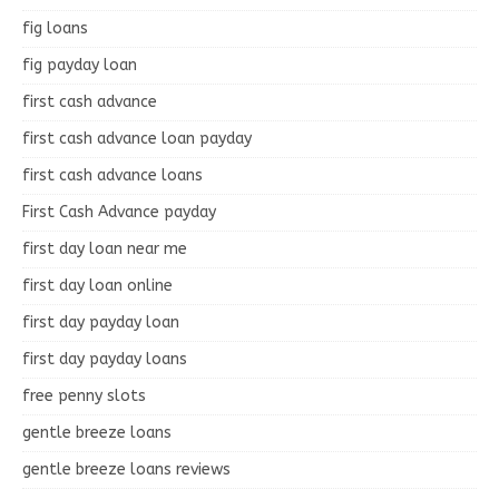
fig loans
fig payday loan
first cash advance
first cash advance loan payday
first cash advance loans
First Cash Advance payday
first day loan near me
first day loan online
first day payday loan
first day payday loans
free penny slots
gentle breeze loans
gentle breeze loans reviews