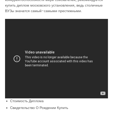
купить диплом московского установления, ведь столичные
ВУЗы значатся самый-самыми престижными.
Стоимость Диплома
Свидетельство О Рождении Купить