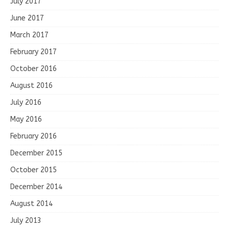
July 2017
June 2017
March 2017
February 2017
October 2016
August 2016
July 2016
May 2016
February 2016
December 2015
October 2015
December 2014
August 2014
July 2013