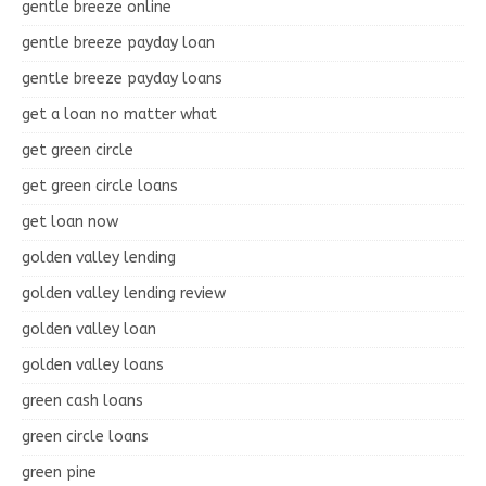
gentle breeze online
gentle breeze payday loan
gentle breeze payday loans
get a loan no matter what
get green circle
get green circle loans
get loan now
golden valley lending
golden valley lending review
golden valley loan
golden valley loans
green cash loans
green circle loans
green pine