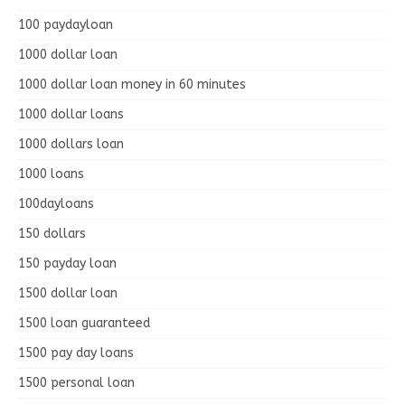
100 paydayloan
1000 dollar loan
1000 dollar loan money in 60 minutes
1000 dollar loans
1000 dollars loan
1000 loans
100dayloans
150 dollars
150 payday loan
1500 dollar loan
1500 loan guaranteed
1500 pay day loans
1500 personal loan