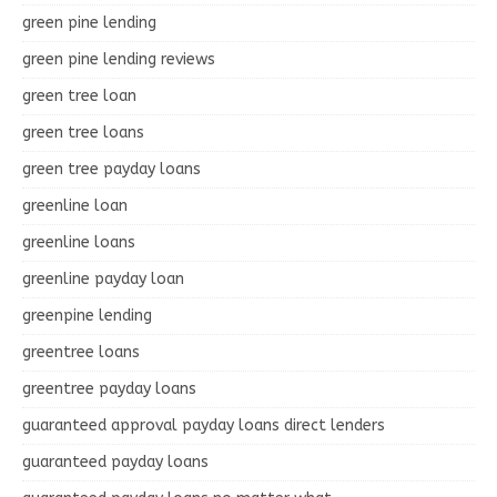
green pine lending
green pine lending reviews
green tree loan
green tree loans
green tree payday loans
greenline loan
greenline loans
greenline payday loan
greenpine lending
greentree loans
greentree payday loans
guaranteed approval payday loans direct lenders
guaranteed payday loans