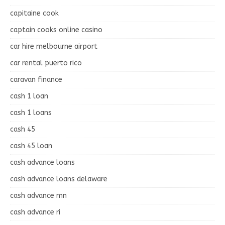
capitaine cook
captain cooks online casino
car hire melbourne airport
car rental puerto rico
caravan finance
cash 1 loan
cash 1 loans
cash 45
cash 45 loan
cash advance loans
cash advance loans delaware
cash advance mn
cash advance ri