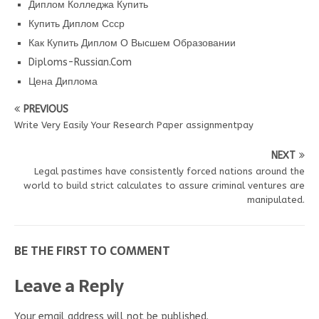
Диплом Колледжа Купить
Купить Диплом Ссср
Как Купить Диплом О Высшем Образовании
Diploms-Russian.Com
Цена Диплома
PREVIOUS
Write Very Easily Your Research Paper assignmentpay
NEXT
Legal pastimes have consistently forced nations around the
world to build strict calculates to assure criminal ventures are
manipulated.
BE THE FIRST TO COMMENT
Leave a Reply
Your email address will not be published.