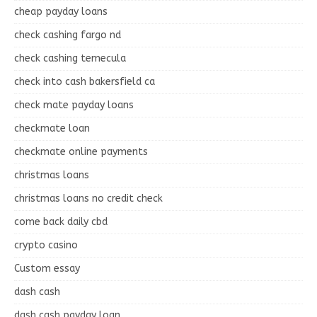
cheap payday loans
check cashing fargo nd
check cashing temecula
check into cash bakersfield ca
check mate payday loans
checkmate loan
checkmate online payments
christmas loans
christmas loans no credit check
come back daily cbd
crypto casino
Custom essay
dash cash
dash cash payday loan