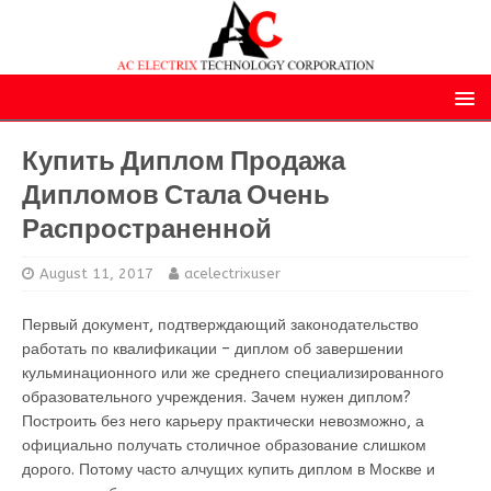
Купить Диплом Продажа
Дипломов Стала Очень
Распространенной
August 11, 2017
acelectrixuser
Первый документ, подтверждающий законодательство
работать по квалификации – диплом об завершении
кульминационного или же среднего специализированного
образовательного учреждения. Зачем нужен диплом?
Построить без него карьеру практически невозможно, а
официально получать столичное образование слишком
дорого. Потому часто алчущих купить диплом в Москве и