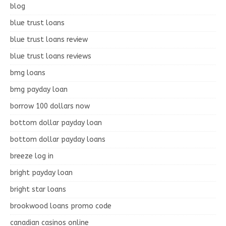
blog
blue trust loans
blue trust loans review
blue trust loans reviews
bmg loans
bmg payday loan
borrow 100 dollars now
bottom dollar payday loan
bottom dollar payday loans
breeze log in
bright payday loan
bright star loans
brookwood loans promo code
canadian casinos online