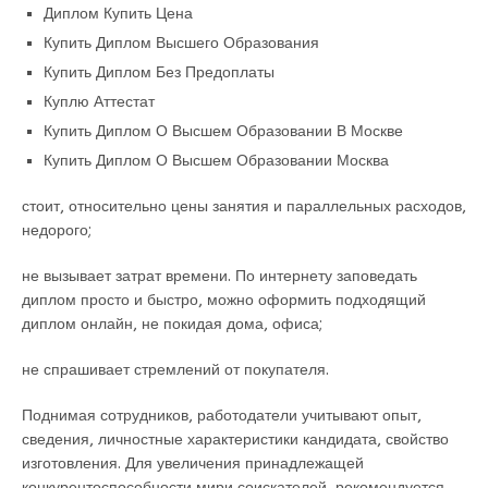
Диплом Купить Цена
Купить Диплом Высшего Образования
Купить Диплом Без Предоплаты
Куплю Аттестат
Купить Диплом О Высшем Образовании В Москве
Купить Диплом О Высшем Образовании Москва
стоит, относительно цены занятия и параллельных расходов,
недорого;
не вызывает затрат времени. По интернету заповедать
диплом просто и быстро, можно оформить подходящий
диплом онлайн, не покидая дома, офиса;
не спрашивает стремлений от покупателя.
Поднимая сотрудников, работодатели учитывают опыт,
сведения, личностные характеристики кандидата, свойство
изготовления. Для увеличения принадлежащей
конкурентоспособности мири соискателей, рекомендуется