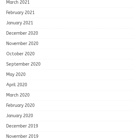
March 2021
February 2021
January 2021
December 2020
November 2020
October 2020
September 2020
May 2020
April 2020
March 2020
February 2020
January 2020
December 2019
November 2019