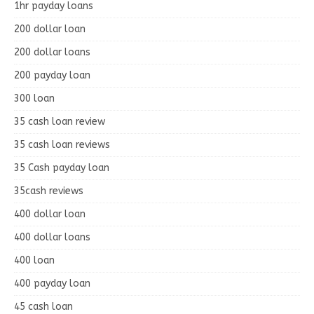
1hr payday loans
200 dollar loan
200 dollar loans
200 payday loan
300 loan
35 cash loan review
35 cash loan reviews
35 Cash payday loan
35cash reviews
400 dollar loan
400 dollar loans
400 loan
400 payday loan
45 cash loan