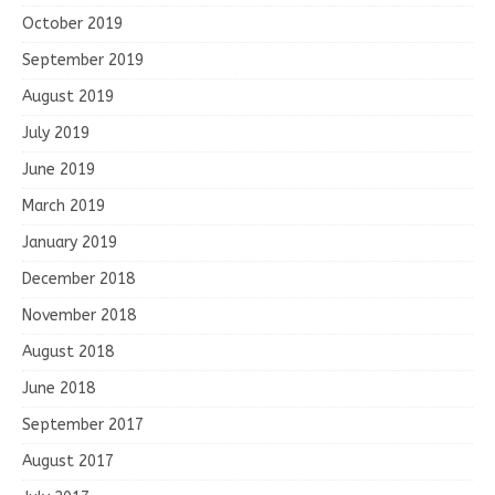
October 2019
September 2019
August 2019
July 2019
June 2019
March 2019
January 2019
December 2018
November 2018
August 2018
June 2018
September 2017
August 2017